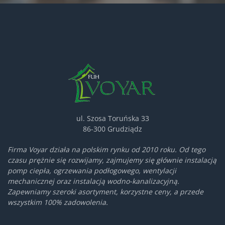
ul. Szosa Toruńska 33
86-300 Grudziądz
Firma Voyar działa na polskim rynku od 2010 roku. Od tego
czasu prężnie się rozwijamy, zajmujemy się głównie instalacją
pomp ciepła, ogrzewania podłogowego, wentylacji
mechanicznej oraz instalacją wodno-kanalizacyjną.
Zapewniamy szeroki asortyment, korzystne ceny, a przede
wszystkim 100% zadowolenia.