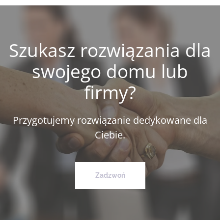
Szukasz rozwiązania dla
swojego domu lub
firmy?
Przygotujemy rozwiązanie dedykowane dla
Ciebie.
Zadzwoń